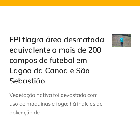
FPI flagra área desmatada
equivalente a mais de 200
campos de futebol em
Lagoa da Canoa e São
Sebastião
Vegetação nativa foi devastada com
uso de máquinas e fogo; há indícios de
aplicação de…