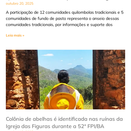
outubro 20, 2025
A participação de 12 comunidades quilombolas tradicionais e 5
comunidades de fundo de pasto representa o anseio dessas
comunidades tradicionais, por informações e suporte dos
Leia mais »
Colônia de abelhas é identificada nas ruínas da
Igreja das Figuras durante a 52ª FPI/BA