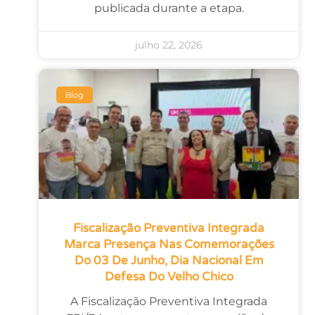
publicada durante a etapa.
julho 22, 2026
Blog
Fiscalização Preventiva Integrada
Marca Presença Nas Comemorações
Do 03 De Junho, Dia Nacional Em
Defesa Do Velho Chico
A Fiscalização Preventiva Integrada