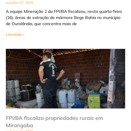
outubro 17, 2025
A equipe Mineração 2 da FPI/BA fiscalizou, nesta quarta-feira
(16), áreas de extração de mármore Bege Bahia no município
de Ourolândia, que concentra mais de
Leia mais »
FPI/BA fiscaliza propriedades rurais em
Mirangaba