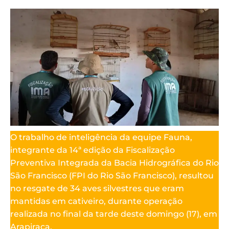
O trabalho de inteligência da equipe Fauna,
integrante da 14ª edição da Fiscalização
Preventiva Integrada da Bacia Hidrográfica do Rio
São Francisco (FPI do Rio São Francisco), resultou
no resgate de 34 aves silvestres que eram
mantidas em cativeiro, durante operação
realizada no final da tarde deste domingo (17), em
Arapiraca.