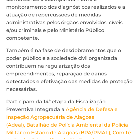
monitoramento dos diagnósticos realizados e a
atuação de repercussões de medidas
administrativas pelos órgãos envolvidos, cíveis
e/ou criminais e pelo Ministério Público
competente.
Também é na fase de desdobramentos que o
poder público e a sociedade civil organizada
contribuem na regularização dos
empreendimentos, reparação de danos
detectados e efetivação das medidas de proteção
necessárias.
Participam da 14ª etapa da Fiscalização
Preventiva Integrada a
Agência de Defesa e
Inspeção Agropecuária de Alagoas
(Adeal),
Batalhão de Polícia Ambiental da Polícia
Militar do Estado de Alagoas (BPA/PMAL),
Comitê