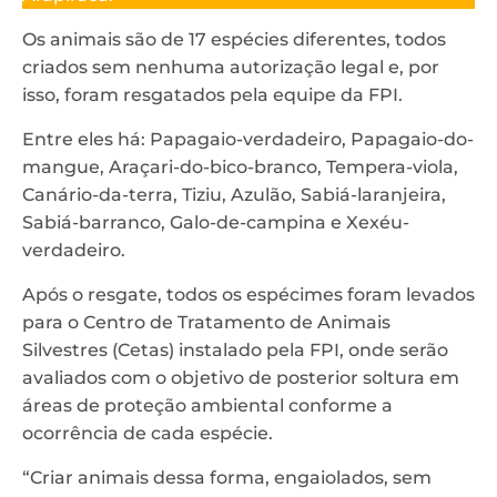
Os animais são de 17 espécies diferentes, todos
criados sem nenhuma autorização legal e, por
isso, foram resgatados pela equipe da FPI.
Entre eles há: Papagaio-verdadeiro, Papagaio-do-
mangue, Araçari-do-bico-branco, Tempera-viola,
Canário-da-terra, Tiziu, Azulão, Sabiá-laranjeira,
Sabiá-barranco, Galo-de-campina e Xexéu-
verdadeiro.
Após o resgate, todos os espécimes foram levados
para o Centro de Tratamento de Animais
Silvestres (Cetas) instalado pela FPI, onde serão
avaliados com o objetivo de posterior soltura em
áreas de proteção ambiental conforme a
ocorrência de cada espécie.
“Criar animais dessa forma, engaiolados, sem