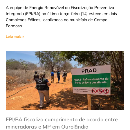
A equipe de Energia Renovável da Fiscalização Preventiva
Integrada (FPI/BA) na última terça-feira (14) esteve em dois
Complexos Eólicos, localizados no município de Campo
Formoso.
Leia mais »
FPI/BA fiscaliza cumprimento de acordo entre
mineradoras e MP em Ourolândia