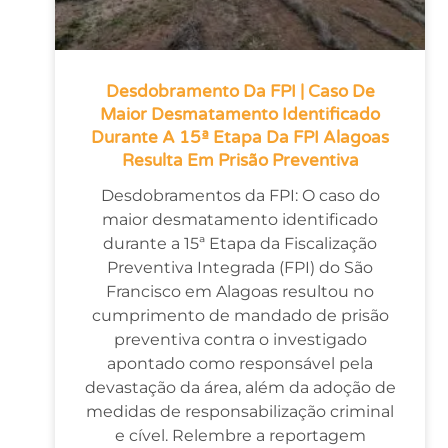
Desdobramento Da FPI | Caso De
Maior Desmatamento Identificado
Durante A 15ª Etapa Da FPI Alagoas
Resulta Em Prisão Preventiva
Desdobramentos da FPI: O caso do
maior desmatamento identificado
durante a 15ª Etapa da Fiscalização
Preventiva Integrada (FPI) do São
Francisco em Alagoas resultou no
cumprimento de mandado de prisão
preventiva contra o investigado
apontado como responsável pela
devastação da área, além da adoção de
medidas de responsabilização criminal
e cível. Relembre a reportagem