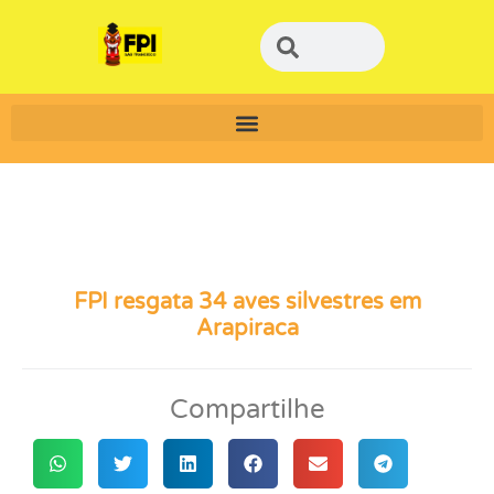
FPI resgata 34 aves silvestres em
Arapiraca
Compartilhe