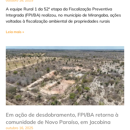
outubro 16, 2025
A equipe Rural 1 da 52ª etapa da Fiscalização Preventiva
Integrada (FPI/BA) realizou, no município de Mirangaba, ações
voltadas à fiscalização ambiental de propriedades rurais
Leia mais »
Em ação de desdobramento, FPI/BA retorna à
comunidade de Novo Paraíso, em Jacobina
outubro 16, 2025