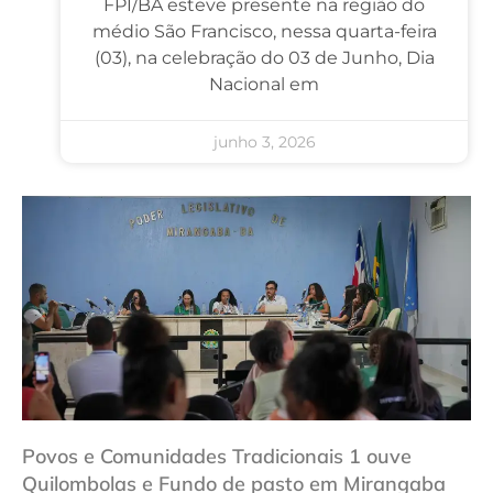
FPI/BA esteve presente na região do
médio São Francisco, nessa quarta-feira
(03), na celebração do 03 de Junho, Dia
Nacional em
junho 3, 2026
Povos e Comunidades Tradicionais 1 ouve
Quilombolas e Fundo de pasto em Mirangaba